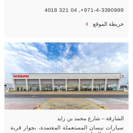
971-4-3390999+, 04 321 4018
خريطة الموقع
الشارقة – شارع محمد بن زايد
سيارات نيسان المستعملة المعتمدة، بجوار قرية