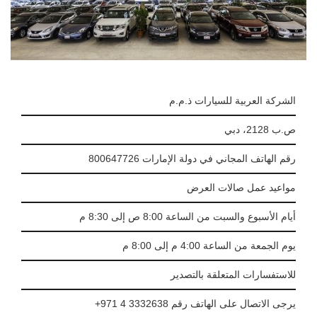
الشركة العربية للسيارات ذ.م.م
ص.ب 2128، دبي
رقم الهاتف المجاني في دولة الإمارات 800647726
مواعيد عمل صالات العرض
أيام الأسبوع والسبت من الساعة 8:00 ص إلى 8:30 م
يوم الجمعة من الساعة 4:00 م إلى 8:00 م
للاستفسارات المتعلقة بالتصدير
يرجى الاتصال على الهاتف رقم 3332638 4 971+