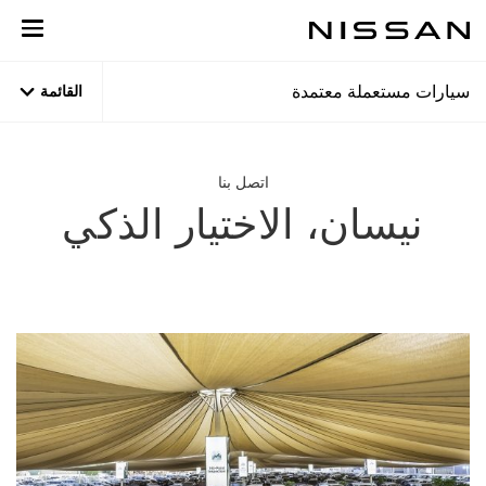
نتقل
لى
لمحتوى
لرئيسي
سيارات مستعملة معتمدة
القائمة
اتصل بنا
نيسان، الاختيار الذكي