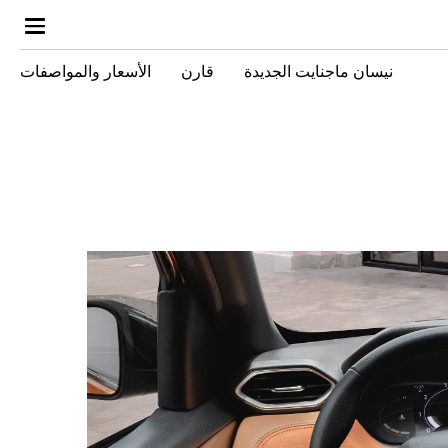
نيسان ماجنايت الجديدة
قارن
الأسعار والمواصفات