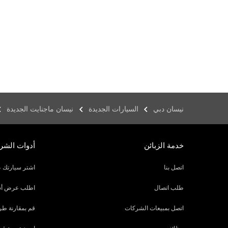
نيسان دبي
السيارات الجديدة
نيسان ماجنايت الجديدة
خدمة الزبائن
أدوات الشرا
اتصل بنا
اشتر سيارتك ع
طلب اتصال
اطلب عرض أسع
اتصل بمبيعات الشركات
قم بمقارنة طر