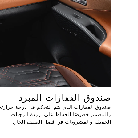
صندوق القفازات المبرد
صندوق القفازات الذي يتم التحكم في درجة حرارته
والمصمم خصيصًا للحفاظ على برودة الوجبات
الخفيفة والمشروبات في فصل الصيف الحار.