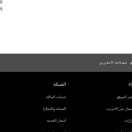
ال
ال
مساحة التخزين
ء
الشبكة
بر الموقع
خدمات المالك
ار عبر الانترنت
الصيانة والإصلاح
ازات
أسعار الخدمة