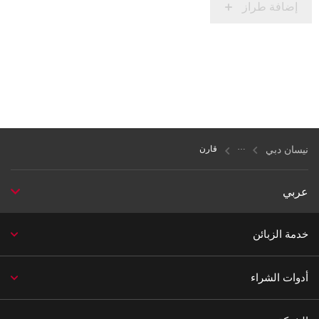
إضافة طراز
نيسان دبي
قارن
عربي
خدمة الزبائن
أدوات الشراء