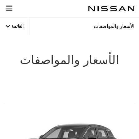
نتقل
لى
لمحتوى
لرئيسي
الأسعار والمواصفات
القائمة
الأسعار والمواصفات