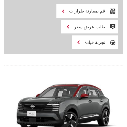
قم بمقارنة طرازات
طلب عرض سعر
تجربة قيادة