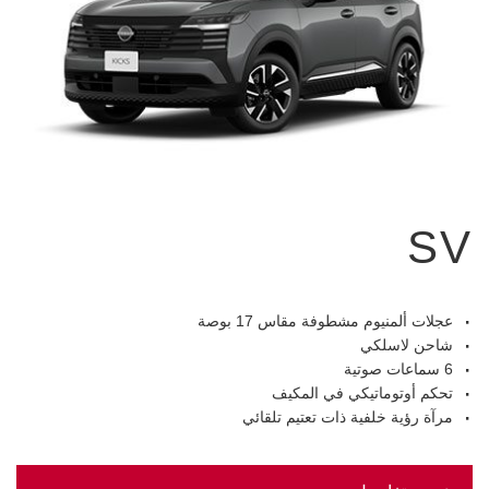
SV
عجلات ألمنيوم مشطوفة مقاس 17 بوصة
شاحن لاسلكي
6 سماعات صوتية
تحكم أوتوماتيكي في المكيف
مرآة رؤية خلفية ذات تعتيم تلقائي