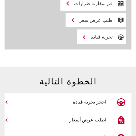
قم بمقارنة طرازات
طلب عرض سعر
تجربة قيادة
الخطوة التالية
احجز تجربة قيادة
اطلب عرض أسعار