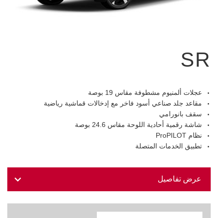
SR
عجلات ألمنيوم مشطوفة مقاس 19 بوصة
مقاعد جلد صناعي أسود فاخر مع إدخالات قماشية رياضية
سقف بانورامي
شاشة رقمية أحادية اللوحة مقاس 24.6 بوصة
نظام ProPILOT
تطبيق الخدمات المتصلة
عرض تفاصيل