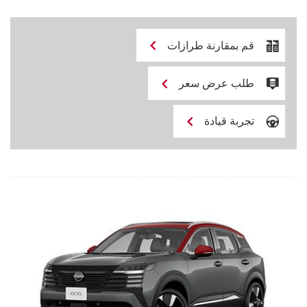
قم بمقارنة طرازات
طلب عرض سعر
تجربة قيادة