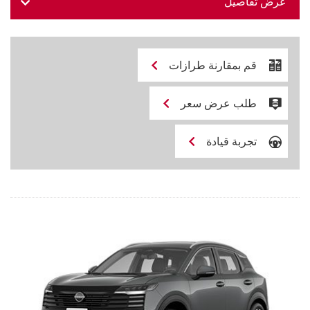
عرض تفاصيل
قم بمقارنة طرازات
طلب عرض سعر
تجربة قيادة