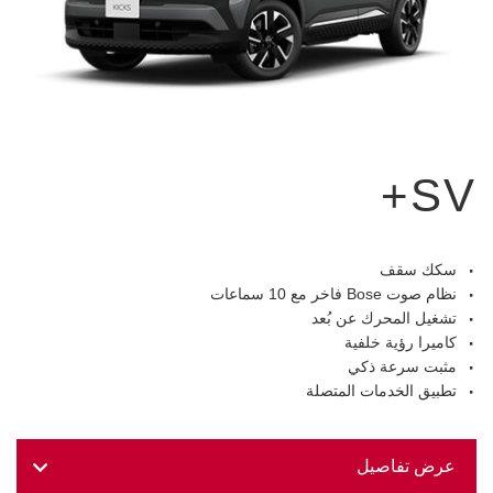
SV+
سكك سقف
نظام صوت Bose فاخر مع 10 سماعات
تشغيل المحرك عن بُعد
كاميرا رؤية خلفية
مثبت سرعة ذكي
تطبيق الخدمات المتصلة
عرض تفاصيل