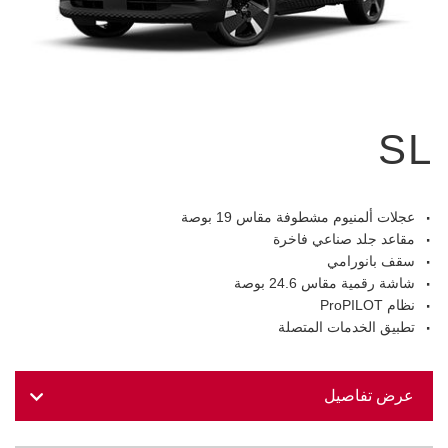
SL
عجلات ألمنيوم مشطوفة مقاس 19 بوصة
مقاعد جلد صناعي فاخرة
سقف بانورامي
شاشة رقمية مقاس 24.6 بوصة
نظام ProPILOT
تطبيق الخدمات المتصلة
عرض تفاصيل