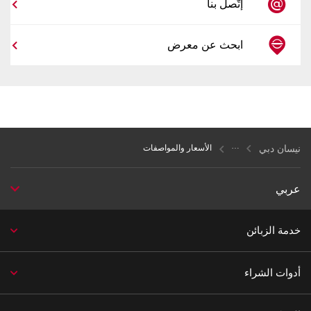
إتّصل بنا
ابحث عن معرض
نيسان دبي
الأسعار والمواصفات
عربي
خدمة الزبائن
أدوات الشراء