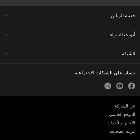
خدمة الزبائن
أدوات الشراء
الشبكة
نيسان على الشبكات الاجتماعية
instagram
youtube
facebook
عن الشركة
الموقع العالمي
الأخبار والأحداث
غرفة الصحافة