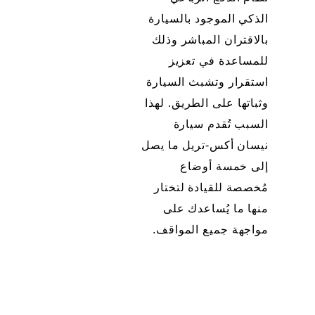
الذكي الموجود بالسيارة
بالاقتران المباشر وذلك
للمساعدة في تعزيز
استقرار وتشبث السيارة
وثباتها على الطريق. لهذا
السبب تُقدم سيارة
نيسان أكس-تريل ما يصل
إلى خمسة أوضاع
مُخصصة للقيادة لتختار
منها ما يُساعدك على
مواجهة جميع المواقف.