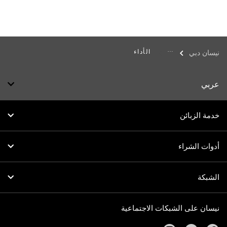
الأداء
نيسان دبي
عربي
خدمة الزبائن
أدوات الشراء
الشبكة
نيسان على الشبكات الاجتماعية