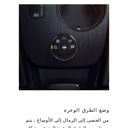
وضع الطرق الوعرة
من الحصى إلى الرمال إلى الأوساخ ، يتم