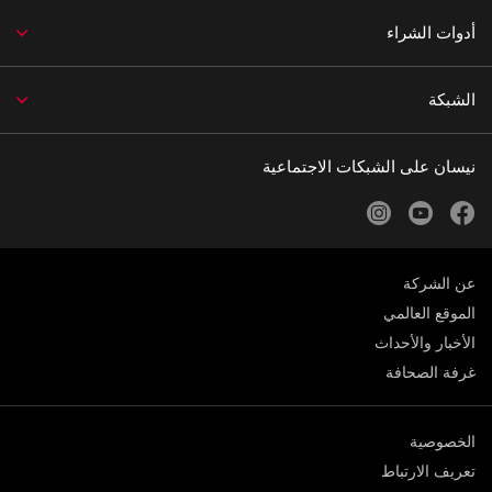
أدوات الشراء
الشبكة
نيسان على الشبكات الاجتماعية
instagram
youtube
facebook
عن الشركة
الموقع العالمي
الأخبار والأحداث
غرفة الصحافة
الخصوصية
تعريف الارتباط