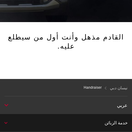
القادم مذهل وأنت أول من سيطلع
عليه.
نيسان دبي
Handraiser
عربي
خدمة الزبائن