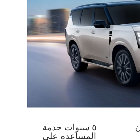
٥ سنوات خدمة
المساعدة على