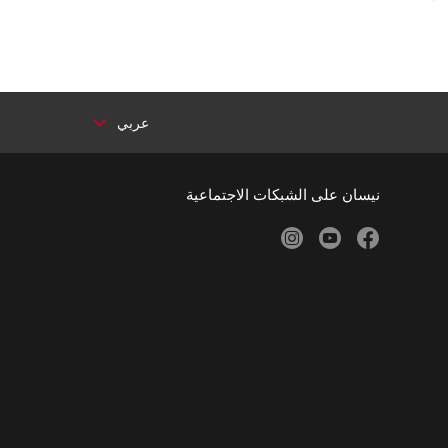
عربي
نيسان على الشبكات الاجتماعية
instagram
youtube
facebook