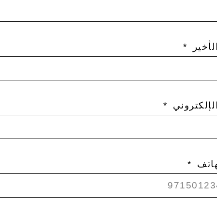
لأخير
الإلكتروني
هاتف