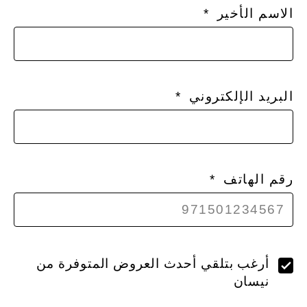
الاسم الأخير
البريد الإلكتروني
رقم الهاتف
أرغب بتلقي أحدث العروض المتوفرة من
نيسان