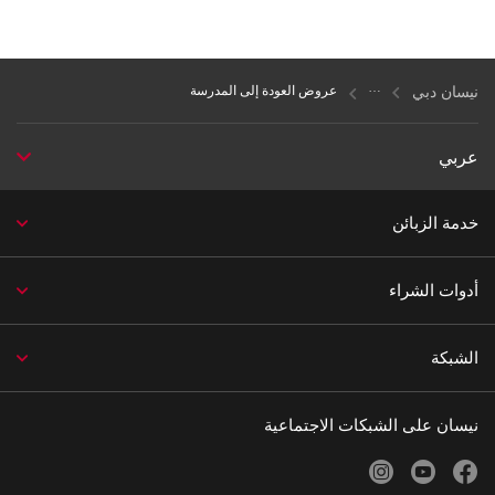
نيسان دبي
عروض العودة إلى المدرسة
عربي
خدمة الزبائن
أدوات الشراء
الشبكة
نيسان على الشبكات الاجتماعية
instagram
youtube
facebook