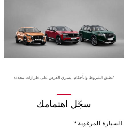
*تطبق الشروط والأحكام. يسري العرض على طرازات محددة
سجّل اهتمامك
السيارة المرغوبة