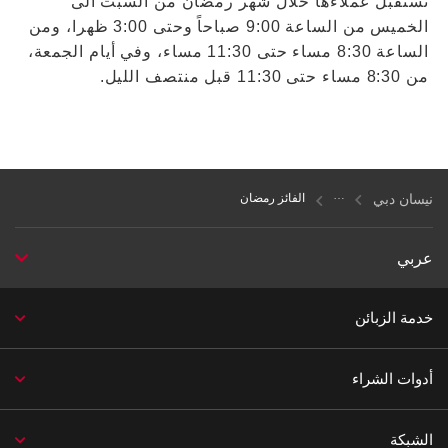
تستقبل عملاءها خلال شهر رمضان من السبت الى
الخميس من الساعة 9:00 صباحاً وحتى 3:00 ظهرا، ومن
الساعة 8:30 مساء حتى 11:30 مساء، وفي أيام الجمعة،
من 8:30 مساء حتى 11:30 قبل منتصف الليل.
نيسان دبي
الفائز رمضان
عربي
خدمة الزبائن
أدوات الشراء
الشبكة