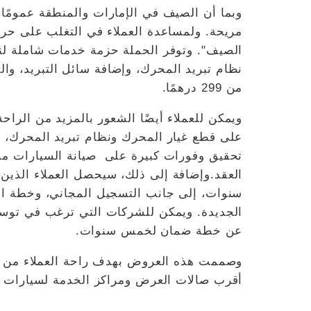
وبما أن الصيف في الإمارات والمنطقة عمومًا 
مريحة. ولمساعدة العملاء في التغلب على حرار
نظام تبريد المحرك، وإضافة سائل التبريد، وا
من 299 درهمًا.
تحقيق وفورات كبيرة على صيانة السيارات من 
العقد.وإضافة إلى ذلك، سيحصل العملاء الذين 
الجديدة. ويمكن للشركات التي ترغب في توسعة 
عن خطة ضمان لخمس سنوات.
وصممت هذه العروض بهدف راحة العملاء من الأف
أقرب صالات العرض ومراكز الخدمة لسيارات نيسان، أو التواصل على الرقم 