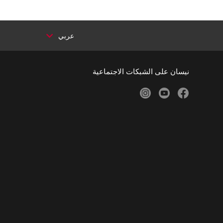
عربي
نيسان على الشبكات الاجتماعية
instagram
youtube
facebook