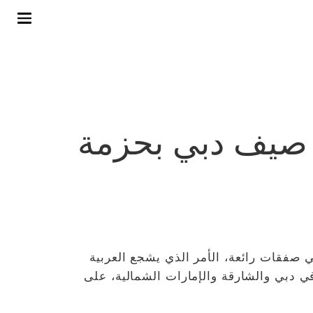
ت صيف دبي بحزمة
 صفقات رائعة، الأمر الذي يشجع العربية
ي دبي والشارقة والإمارات الشمالية، على