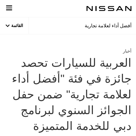
نتقل
لى
لمحتوى
لرئيسي
أفضل أداء لعلامة تجارية
القائمة
أخبار
العربية للسيارات تحصد
جائزة في فئة "أفضل أداء
لعلامة تجارية" ضمن حفل
الجوائز السنوي لبرنامج
دبي للخدمة المتميزة