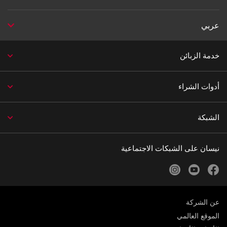
عربي
خدمة الزبائن
أدوات الشراء
الشبكة
نيسان على الشبكات الاجتماعية
instagram
youtube
facebook
عن الشركة
الموقع العالمي