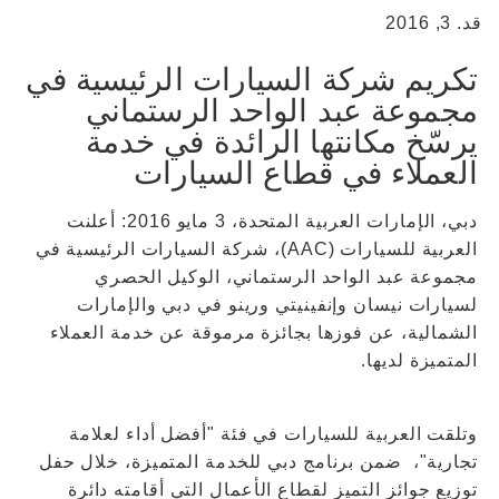
قد. 3, 2016
تكريم شركة السيارات الرئيسية في
مجموعة عبد الواحد الرستماني
يرسّخ مكانتها الرائدة في خدمة
العملاء في قطاع السيارات
دبي، الإمارات العربية المتحدة، 3 مايو 2016: أعلنت
العربية للسيارات (AAC)، شركة السيارات الرئيسية في
مجموعة عبد الواحد الرستماني، الوكيل الحصري
لسيارات نيسان وإنفينيتي ورينو في دبي والإمارات
الشمالية، عن فوزها بجائزة مرموقة عن خدمة العملاء
المتميزة لديها.
وتلقت العربية للسيارات في فئة "أفضل أداء لعلامة
تجارية"، ضمن برنامج دبي للخدمة المتميزة، خلال حفل
توزيع جوائز التميز لقطاع الأعمال التي أقامته دائرة